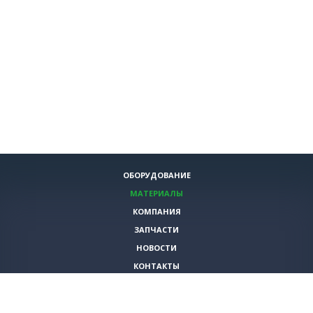
ОБОРУДОВАНИЕ
МАТЕРИАЛЫ
КОМПАНИЯ
ЗАПЧАСТИ
НОВОСТИ
КОНТАКТЫ
ИНСТРУМЕНТЫ
СПЕЦИАЛЬНЫЕ ПРЕДЛОЖЕНИЯ