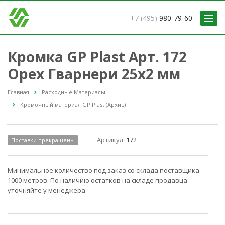
+7 (495)
980-79-60
Кромка GP Plast Арт. 172
Орех Гварнери 25x2 мм
Главная
Расходные Материалы
Кромочный материал GP Plast (Архив)
Артикул:
172
Поставки прекращены
Минимальное количество под заказ со склада поставщика
1000 метров. По наличию остатков на складе продавца
уточняйте у менеджера.