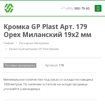
+7 (495)
980-79-60
Кромка GP Plast Арт. 179
Орех Миланский 19x2 мм
Главная
Расходные Материалы
Кромочный материал GP Plast (Архив)
Артикул:
179
Поставки прекращены
Минимальное количество под заказ со склада поставщика
1000 метров. По наличию остатков на складе продавца
уточняйте у менеджера.