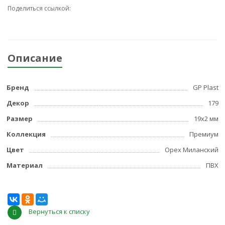
Поделиться ссылкой:
Описание
Бренд
GP Plast
Декор
179
Размер
19x2 мм
Коллекция
Премиум
Цвет
Орех Миланский
Материал
ПВХ
Вернуться к списку