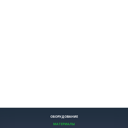
ОБОРУДОВАНИЕ
МАТЕРИАЛЫ