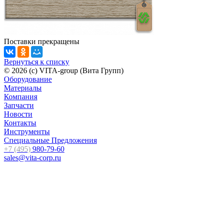
Поставки прекращены
Вернуться к списку
© 2026 (c) VITA-group (Вита Групп)
Оборудование
Материалы
Компания
Запчасти
Новости
Контакты
Инструменты
Специальные Предложения
+7 (495)
980-79-60
sales@vita-corp.ru