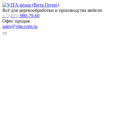
Всё для деревообработки и производства мебели
+7 (495)
980-79-60
Офис продаж
sales@vita-corp.ru