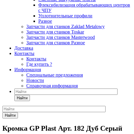
Флексибилизация обрабатывающих центров
с ЧПУ
Уплотнительные профили
Разное
Запчасти для станков Zaklad Metalowy
Запчасти для станков Toskar
Запчасти для станков Masterwood
Запчасти для станков Разное
Доставка
Контакты
Контакты
Где купить ?
Информация
Специальные предложения
Новости
Справочная информация
Найти
Найти
Кромка GP Plast Арт. 182 Дуб Серый