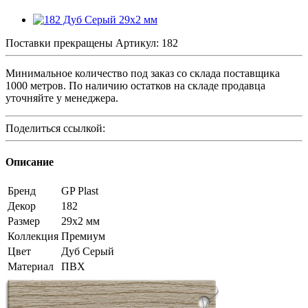
Поставки прекращены
Артикул:
182
Минимальное количество под заказ со склада поставщика
1000 метров. По наличию остатков на складе продавца
уточняйте у менеджера.
Поделиться ссылкой:
Описание
Бренд
GP Plast
Декор
182
Размер
29x2 мм
Коллекция
Премиум
Цвет
Дуб Серый
Материал
ПВХ