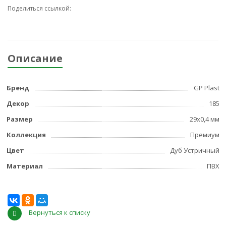
Поделиться ссылкой:
Описание
Бренд
GP Plast
Декор
185
Размер
29x0,4 мм
Коллекция
Премиум
Цвет
Дуб Устричный
Материал
ПВХ
Вернуться к списку