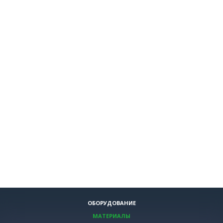
ОБОРУДОВАНИЕ
МАТЕРИАЛЫ