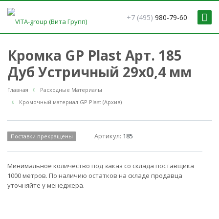
+7 (495)
980-79-60
Кромка GP Plast Арт. 185
Дуб Устричный 29x0,4 мм
Главная
Расходные Материалы
Кромочный материал GP Plast (Архив)
Артикул:
185
Поставки прекращены
Минимальное количество под заказ со склада поставщика
1000 метров. По наличию остатков на складе продавца
уточняйте у менеджера.