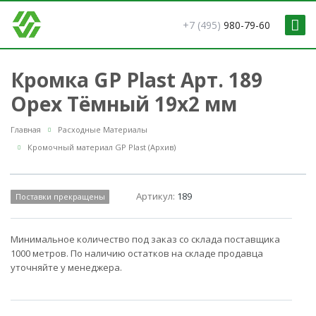
+7 (495)
980-79-60
Кромка GP Plast Арт. 189
Орех Тёмный 19x2 мм
Главная
Расходные Материалы
Кромочный материал GP Plast (Архив)
Артикул:
189
Поставки прекращены
Минимальное количество под заказ со склада поставщика
1000 метров. По наличию остатков на складе продавца
уточняйте у менеджера.