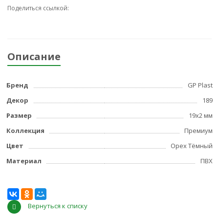
Поделиться ссылкой:
Описание
Бренд
GP Plast
Декор
189
Размер
19x2 мм
Коллекция
Премиум
Цвет
Орех Тёмный
Материал
ПВХ
Вернуться к списку