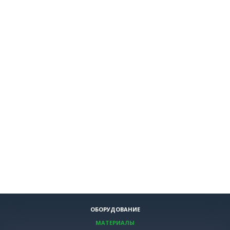
ОБОРУДОВАНИЕ
МАТЕРИАЛЫ