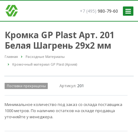
+7 (495)
980-79-60
Кромка GP Plast Арт. 201
Белая Шагрень 29x2 мм
Главная
Расходные Материалы
Кромочный материал GP Plast (Архив)
Артикул:
201
Поставки прекращены
Минимальное количество под заказ со склада поставщика
1000 метров. По наличию остатков на складе продавца
уточняйте у менеджера.