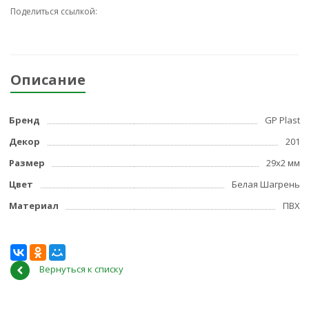
Поделиться ссылкой:
Описание
Бренд
GP Plast
Декор
201
Размер
29x2 мм
Цвет
Белая Шагрень
Материал
ПВХ
Вернуться к списку