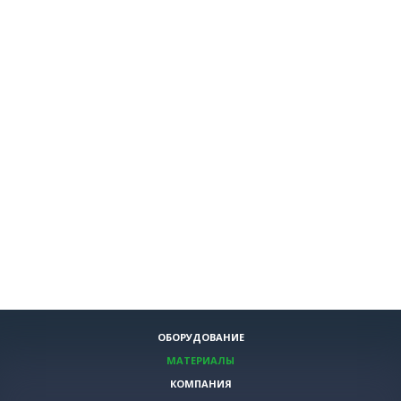
ОБОРУДОВАНИЕ
МАТЕРИАЛЫ
КОМПАНИЯ