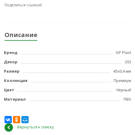
Поделиться ссылкой:
Описание
Бренд
GP Plast
Декор
203
Размер
45x0,4 мм
Коллекция
Премиум
Цвет
Чёрный
Материал
ПВХ
Вернуться к списку