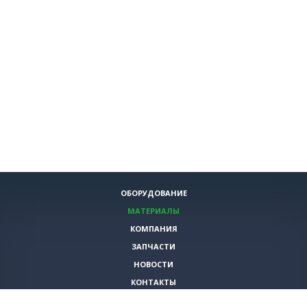
ОБОРУДОВАНИЕ
МАТЕРИАЛЫ
КОМПАНИЯ
ЗАПЧАСТИ
НОВОСТИ
КОНТАКТЫ
ИНСТРУМЕНТЫ