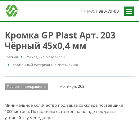
+7 (495)
980-79-60
Кромка GP Plast Арт. 203
Чёрный 45x0,4 мм
Главная
Расходные Материалы
Кромочный материал GP Plast (Архив)
Артикул:
203
Поставки прекращены
Минимальное количество под заказ со склада поставщика
1000 метров. По наличию остатков на складе продавца
уточняйте у менеджера.