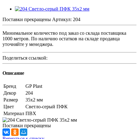
Поставки прекращены
Артикул:
204
Минимальное количество под заказ со склада поставщика
1000 метров. По наличию остатков на складе продавца
уточняйте у менеджера.
Поделиться ссылкой:
Описание
Бренд
GP Plast
Декор
204
Размер
35x2 мм
Цвет
Светло-серый ПФК
Материал
ПВХ
Поставки прекращены
Вернуться к списку