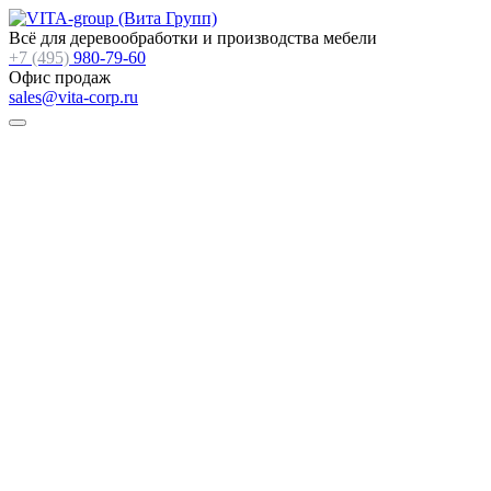
Всё для деревообработки и производства мебели
+7 (495)
980-79-60
Офис продаж
sales@vita-corp.ru