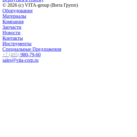
© 2026 (c) VITA-group (Вита Групп)
Оборудование
Материалы
Компания
Запчасти
Новости
Контакты
Инструменты
Специальные Предложения
+7 (495)
980-79-60
sales@vita-corp.ru