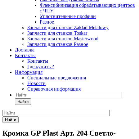
Флексибилизация обрабатывающих центров
с ЧПУ
Уплотнительные профили
Разное
Запчасти для станков Zaklad Metalowy
Запчасти для станков Toskar
Запчасти для станков Masterwood
Запчасти для станков Разное
Доставка
Контакты
Контакты
Где купить ?
Информация
Специальные предложения
Новости
Справочная информация
Найти
Найти
Кромка GP Plast Арт. 204 Светло-