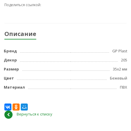
Поделиться ссылкой:
Описание
Бренд
GP Plast
Декор
205
Размер
35x2 мм
Цвет
Бежевый
Материал
ПВХ
Вернуться к списку