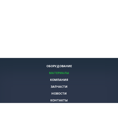
ОБОРУДОВАНИЕ
МАТЕРИАЛЫ
КОМПАНИЯ
ЗАПЧАСТИ
НОВОСТИ
КОНТАКТЫ
ИНСТРУМЕНТЫ
СПЕЦИАЛЬНЫЕ ПРЕДЛОЖЕНИЯ