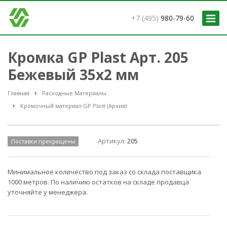
+7 (495)
980-79-60
Кромка GP Plast Арт. 205
Бежевый 35x2 мм
Главная
Расходные Материалы
Кромочный материал GP Plast (Архив)
Артикул:
205
Поставки прекращены
Минимальное количество под заказ со склада поставщика
1000 метров. По наличию остатков на складе продавца
уточняйте у менеджера.