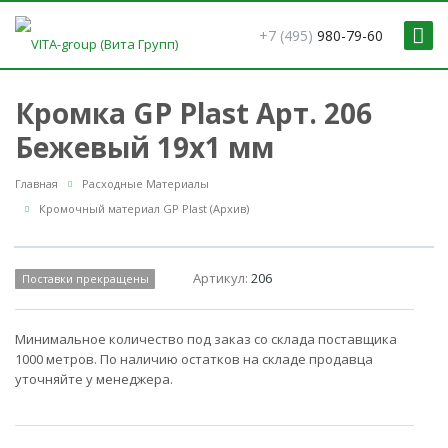
+7 (495)
980-79-60
Кромка GP Plast Арт. 206
Бежевый 19x1 мм
Главная
Расходные Материалы
Кромочный материал GP Plast (Архив)
Артикул:
206
Поставки прекращены
Минимальное количество под заказ со склада поставщика
1000 метров. По наличию остатков на складе продавца
уточняйте у менеджера.