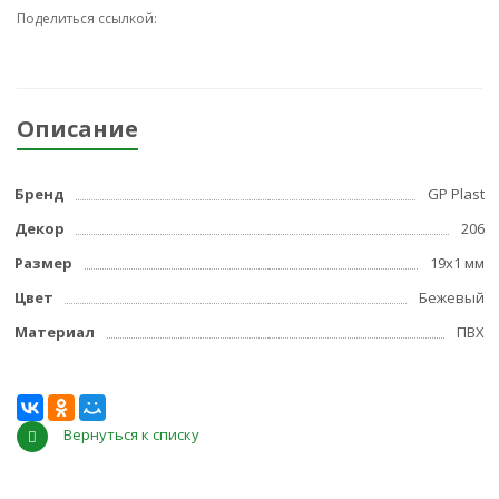
Поделиться ссылкой:
Описание
Бренд
GP Plast
Декор
206
Размер
19x1 мм
Цвет
Бежевый
Материал
ПВХ
Вернуться к списку