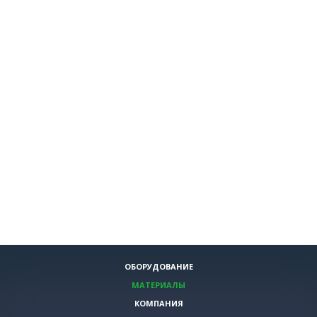
ОБОРУДОВАНИЕ
МАТЕРИАЛЫ
КОМПАНИЯ