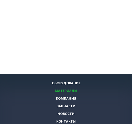
ОБОРУДОВАНИЕ
МАТЕРИАЛЫ
КОМПАНИЯ
ЗАПЧАСТИ
НОВОСТИ
КОНТАКТЫ
ИНСТРУМЕНТЫ