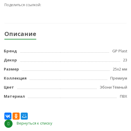
Поделиться ссылкой:
Описание
Бренд
GP Plast
Декор
23
Размер
25x2 мм
Коллекция
Премиум
Цвет
Эбони Тёмный
Материал
ПВХ
Вернуться к списку