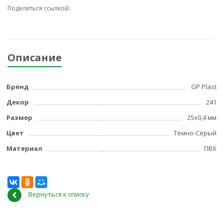
Поделиться ссылкой:
Описание
Бренд
GP Plast
Декор
241
Размер
25x0,4 мм
Цвет
Тёмно-Серый
Материал
ПВХ
Вернуться к списку