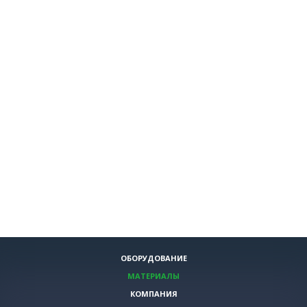
ОБОРУДОВАНИЕ
МАТЕРИАЛЫ
КОМПАНИЯ