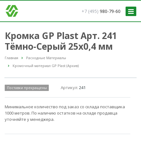
+7 (495)
980-79-60
Кромка GP Plast Арт. 241
Тёмно-Серый 25x0,4 мм
Главная
Расходные Материалы
Кромочный материал GP Plast (Архив)
Артикул:
241
Поставки прекращены
Минимальное количество под заказ со склада поставщика
1000 метров. По наличию остатков на складе продавца
уточняйте у менеджера.