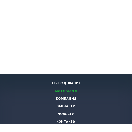
ОБОРУДОВАНИЕ
МАТЕРИАЛЫ
КОМПАНИЯ
ЗАПЧАСТИ
НОВОСТИ
КОНТАКТЫ
ИНСТРУМЕНТЫ