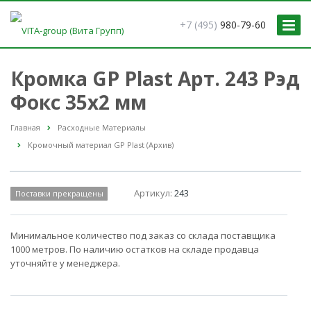
+7 (495)
980-79-60
Кромка GP Plast Арт. 243 Рэд
Фокс 35x2 мм
Главная
Расходные Материалы
Кромочный материал GP Plast (Архив)
Артикул:
243
Поставки прекращены
Минимальное количество под заказ со склада поставщика
1000 метров. По наличию остатков на складе продавца
уточняйте у менеджера.