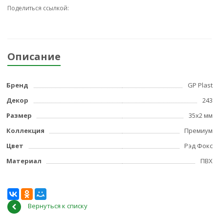
Поделиться ссылкой:
Описание
Бренд
GP Plast
Декор
243
Размер
35x2 мм
Коллекция
Премиум
Цвет
Рэд Фокс
Материал
ПВХ
Вернуться к списку