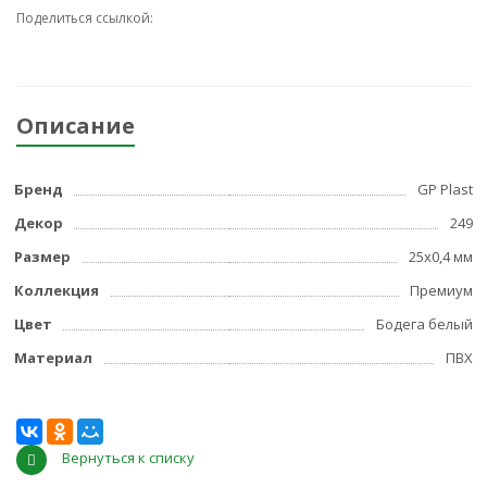
Поделиться ссылкой:
Описание
Бренд
GP Plast
Декор
249
Размер
25x0,4 мм
Коллекция
Премиум
Цвет
Бодега белый
Материал
ПВХ
Вернуться к списку