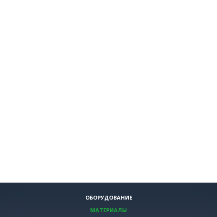
ОБОРУДОВАНИЕ
МАТЕРИАЛЫ