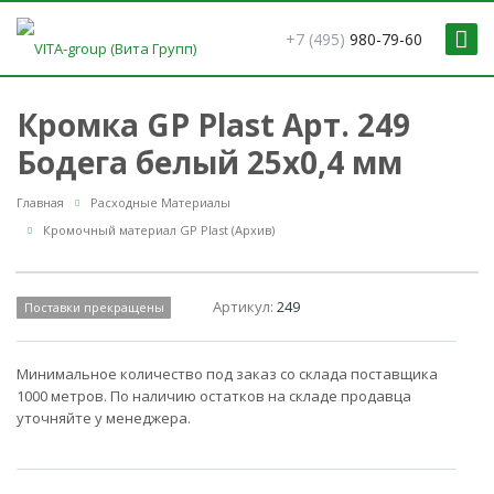
+7 (495)
980-79-60
Кромка GP Plast Арт. 249
Бодега белый 25x0,4 мм
Главная
Расходные Материалы
Кромочный материал GP Plast (Архив)
Артикул:
249
Поставки прекращены
Минимальное количество под заказ со склада поставщика
1000 метров. По наличию остатков на складе продавца
уточняйте у менеджера.