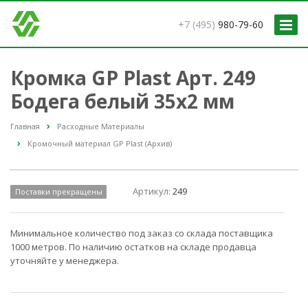
+7 (495)
980-79-60
Кромка GP Plast Арт. 249
Бодега белый 35x2 мм
Главная
Расходные Материалы
Кромочный материал GP Plast (Архив)
Артикул:
249
Поставки прекращены
Минимальное количество под заказ со склада поставщика
1000 метров. По наличию остатков на складе продавца
уточняйте у менеджера.