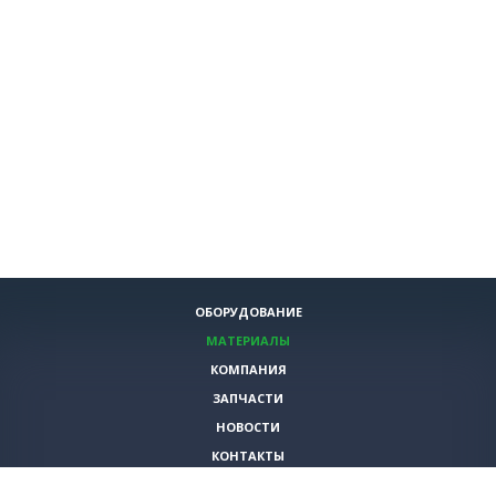
ОБОРУДОВАНИЕ
МАТЕРИАЛЫ
КОМПАНИЯ
ЗАПЧАСТИ
НОВОСТИ
КОНТАКТЫ
ИНСТРУМЕНТЫ