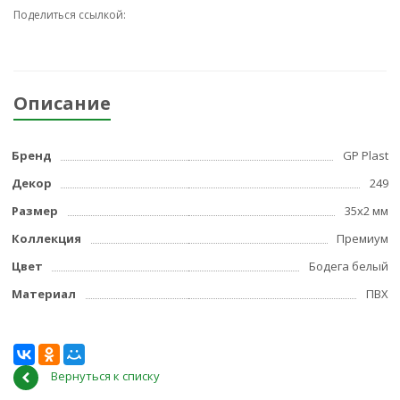
Поделиться ссылкой:
Описание
Бренд
GP Plast
Декор
249
Размер
35x2 мм
Коллекция
Премиум
Цвет
Бодега белый
Материал
ПВХ
Вернуться к списку