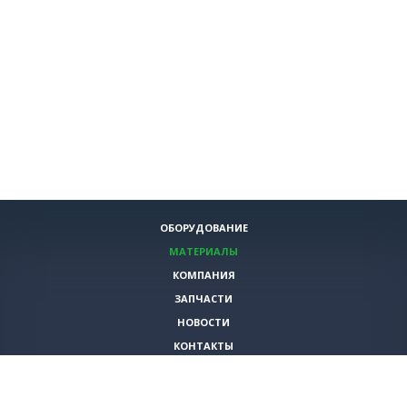
ОБОРУДОВАНИЕ
МАТЕРИАЛЫ
КОМПАНИЯ
ЗАПЧАСТИ
НОВОСТИ
КОНТАКТЫ
ИНСТРУМЕНТЫ
СПЕЦИАЛЬНЫЕ ПРЕДЛОЖЕНИЯ