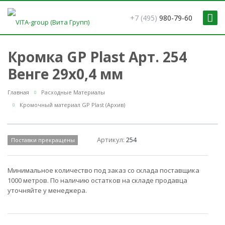
+7 (495)
980-79-60
Кромка GP Plast Арт. 254
Венге 29x0,4 мм
Главная
Расходные Материалы
Кромочный материал GP Plast (Архив)
Артикул:
254
Поставки прекращены
Минимальное количество под заказ со склада поставщика
1000 метров. По наличию остатков на складе продавца
уточняйте у менеджера.