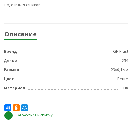
Поделиться ссылкой:
Описание
Бренд
GP Plast
Декор
254
Размер
29x0,4 мм
Цвет
Венге
Материал
ПВХ
Вернуться к списку