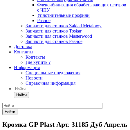
Флексибилизация обрабатывающих центров
с ЧПУ
Уплотнительные профили
Разное
Запчасти для станков Zaklad Metalowy
Запчасти для станков Toskar
Запчасти для станков Masterwood
Запчасти для станков Разное
Доставка
Контакты
Контакты
Где купить ?
Информация
Специальные предложения
Новости
Справочная информация
Найти
Найти
Кромка GP Plast Арт. 31185 Дуб Апрель