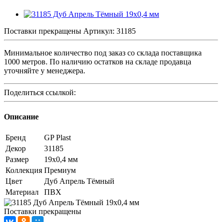
Поставки прекращены
Артикул:
31185
Минимальное количество под заказ со склада поставщика
1000 метров. По наличию остатков на складе продавца
уточняйте у менеджера.
Поделиться ссылкой:
Описание
Бренд
GP Plast
Декор
31185
Размер
19x0,4 мм
Коллекция
Премиум
Цвет
Дуб Апрель Тёмный
Материал
ПВХ
Поставки прекращены