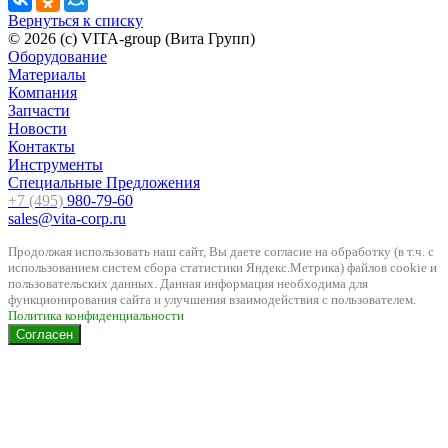
Вернуться к списку
© 2026 (c) VITA-group (Вита Групп)
Оборудование
Материалы
Компания
Запчасти
Новости
Контакты
Инструменты
Специальные Предложения
+7 (495)
980-79-60
sales@vita-corp.ru
Продолжая использовать наш cайт, Вы даете согласие на обработку (в т.ч. с
использованием систем сбора статистики Яндекс.Метрика) файлов cookie и
пользовательских данных. Данная информация необходима для
функционирования сайта и улучшения взаимодействия с пользователем.
Политика конфиденциальности
Согласен