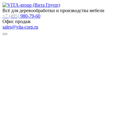
Всё для деревообработки и производства мебели
+7 (495)
980-79-60
Офис продаж
sales@vita-corp.ru