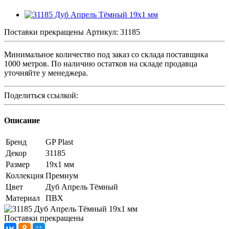
Поставки прекращены
Артикул:
31185
Минимальное количество под заказ со склада поставщика
1000 метров. По наличию остатков на складе продавца
уточняйте у менеджера.
Поделиться ссылкой:
Описание
Бренд
GP Plast
Декор
31185
Размер
19x1 мм
Коллекция
Премиум
Цвет
Дуб Апрель Тёмный
Материал
ПВХ
Поставки прекращены