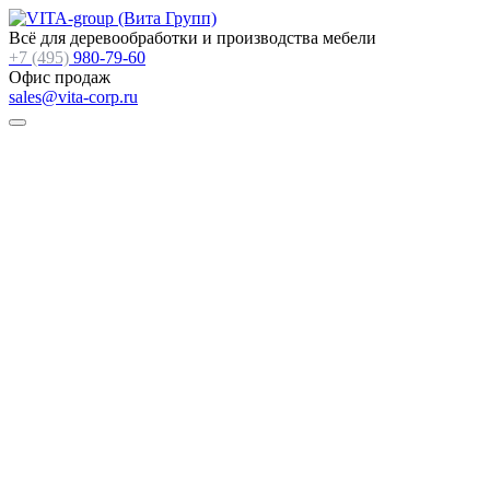
Всё для деревообработки и производства мебели
+7 (495)
980-79-60
Офис продаж
sales@vita-corp.ru