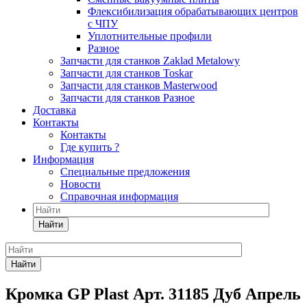
Флексибилизация обрабатывающих центров
с ЧПУ
Уплотнительные профили
Разное
Запчасти для станков Zaklad Metalowy
Запчасти для станков Toskar
Запчасти для станков Masterwood
Запчасти для станков Разное
Доставка
Контакты
Контакты
Где купить ?
Информация
Специальные предложения
Новости
Справочная информация
Найти
Найти
Кромка GP Plast Арт. 31185 Дуб Апрель