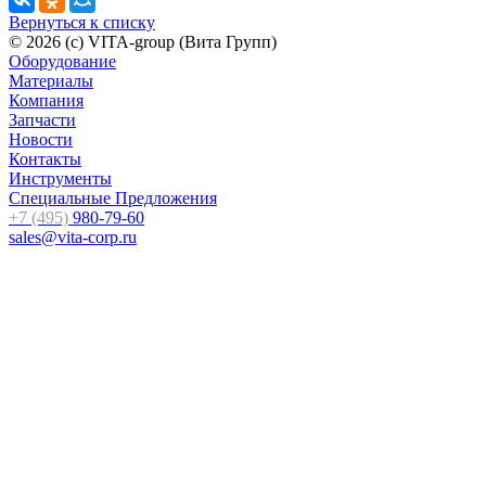
Вернуться к списку
© 2026 (c) VITA-group (Вита Групп)
Оборудование
Материалы
Компания
Запчасти
Новости
Контакты
Инструменты
Специальные Предложения
+7 (495)
980-79-60
sales@vita-corp.ru