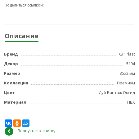
Поделиться ссылкой:
Описание
Бренд
GP Plast
Декор
5194
Размер
35x2 мм
Коллекция
Премиум
Цвет
Дуб Винтаж Оксид
Материал
ПВХ
Вернуться к списку