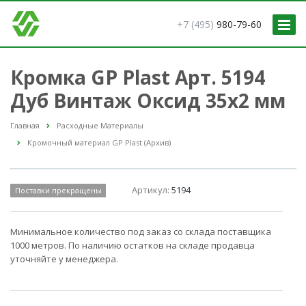
+7 (495)
980-79-60
Кромка GP Plast Арт. 5194
Дуб Винтаж Оксид 35x2 мм
Главная
Расходные Материалы
Кромочный материал GP Plast (Архив)
Артикул:
5194
Поставки прекращены
Минимальное количество под заказ со склада поставщика
1000 метров. По наличию остатков на складе продавца
уточняйте у менеджера.