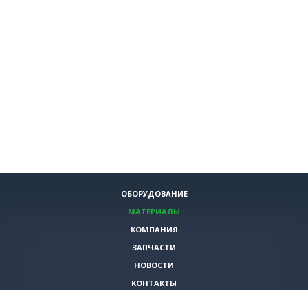
ОБОРУДОВАНИЕ
МАТЕРИАЛЫ
КОМПАНИЯ
ЗАПЧАСТИ
НОВОСТИ
КОНТАКТЫ
ИНСТРУМЕНТЫ