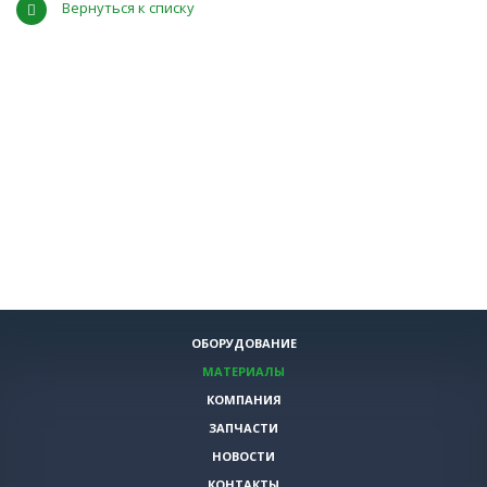
Вернуться к списку
ОБОРУДОВАНИЕ
МАТЕРИАЛЫ
КОМПАНИЯ
ЗАПЧАСТИ
НОВОСТИ
КОНТАКТЫ