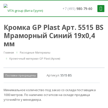
+7 (495)
980-79-60
Кромка GP Plast Арт. 5515 BS
Мраморный Синий 19x0,4
мм
Главная
Расходные Материалы
Кромочный материал GP Plast (Архив)
Артикул:
5515 BS
Поставки прекращены
Минимальное количество под заказ со склада поставщика
1000 метров. По наличию остатков на складе продавца
уточняйте у менеджера.