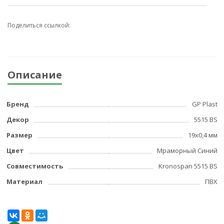
Поделиться ссылкой:
Описание
Бренд
GP Plast
Декор
5515 BS
Размер
19x0,4 мм
Цвет
Мраморный Синий
Совместимость
Kronospan 5515 BS
Материал
ПВХ