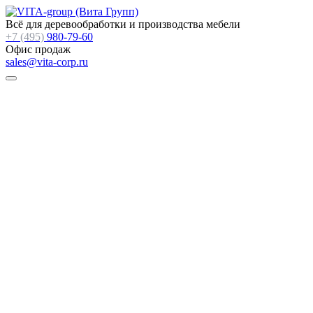
Всё для деревообработки и производства мебели
+7 (495)
980-79-60
Офис продаж
sales@vita-corp.ru