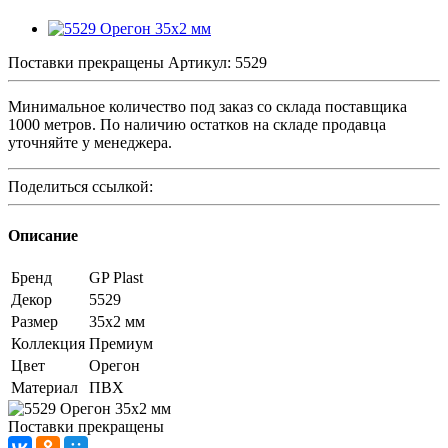
Поставки прекращены
Артикул:
5529
Минимальное количество под заказ со склада поставщика
1000 метров. По наличию остатков на складе продавца
уточняйте у менеджера.
Поделиться ссылкой:
Описание
Бренд
GP Plast
Декор
5529
Размер
35x2 мм
Коллекция
Премиум
Цвет
Орегон
Материал
ПВХ
Поставки прекращены