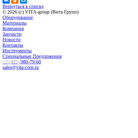
Вернуться к списку
© 2026 (c) VITA-group (Вита Групп)
Оборудование
Материалы
Компания
Запчасти
Новости
Контакты
Инструменты
Специальные Предложения
+7 (495)
980-79-60
sales@vita-corp.ru