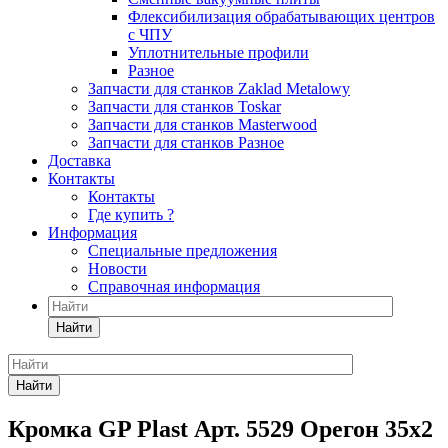
Флексибилизация обрабатывающих центров
с ЧПУ
Уплотнительные профили
Разное
Запчасти для станков Zaklad Metalowy
Запчасти для станков Toskar
Запчасти для станков Masterwood
Запчасти для станков Разное
Доставка
Контакты
Контакты
Где купить ?
Информация
Специальные предложения
Новости
Справочная информация
Найти
Найти
Кромка GP Plast Арт. 5529 Орегон 35x2