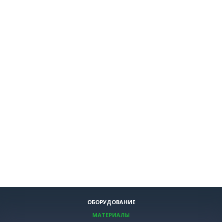
ОБОРУДОВАНИЕ
МАТЕРИАЛЫ