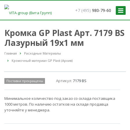
+7 (495)
980-79-60
Кромка GP Plast Арт. 7179 BS
Лазурный 19x1 мм
Главная
Расходные Материалы
Кромочный материал GP Plast (Архив)
Артикул:
7179 BS
Поставки прекращены
Минимальное количество под заказ со склада поставщика
1000 метров. По наличию остатков на складе продавца
уточняйте у менеджера.