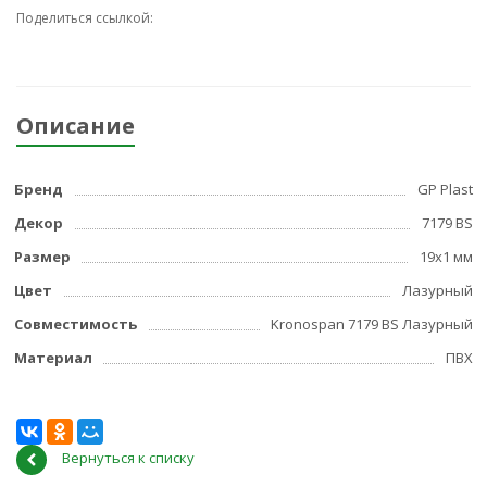
Поделиться ссылкой:
Описание
Бренд
GP Plast
Декор
7179 BS
Размер
19x1 мм
Цвет
Лазурный
Совместимость
Kronospan 7179 BS Лазурный
Материал
ПВХ
Вернуться к списку