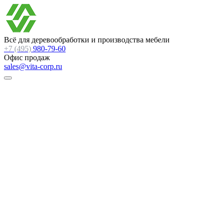
Всё для деревообработки и производства мебели
+7 (495)
980-79-60
Офис продаж
sales@vita-corp.ru