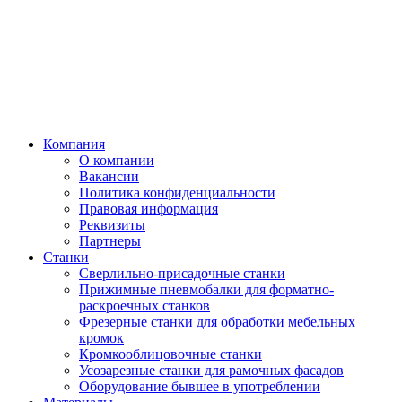
Компания
О компании
Вакансии
Политика конфиденциальности
Правовая информация
Реквизиты
Партнеры
Станки
Сверлильно-присадочные станки
Прижимные пневмобалки для форматно-
раскроечных станков
Фрезерные станки для обработки мебельных
кромок
Кромкооблицовочные станки
Усозарезные станки для рамочных фасадов
Оборудование бывшее в употреблении