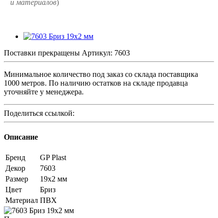
и
материалов
)
Поставки прекращены
Артикул:
7603
Минимальное количество под заказ со склада поставщика
1000 метров. По наличию остатков на складе продавца
уточняйте у менеджера.
Поделиться ссылкой:
Описание
Бренд
GP Plast
Декор
7603
Размер
19x2 мм
Цвет
Бриз
Материал
ПВХ