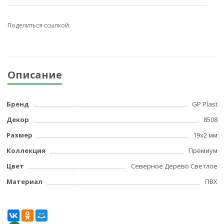
Поделиться ссылкой:
Описание
Бренд
GP Plast
Декор
8508
Размер
19x2 мм
Коллекция
Премиум
Цвет
Северное Дерево Светлое
Материал
ПВХ