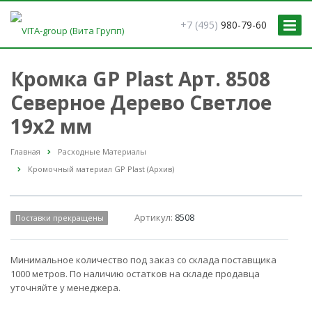
+7 (495)
980-79-60
Кромка GP Plast Арт. 8508
Северное Дерево Светлое
19x2 мм
Главная
Расходные Материалы
Кромочный материал GP Plast (Архив)
Артикул:
8508
Поставки прекращены
Минимальное количество под заказ со склада поставщика
1000 метров. По наличию остатков на складе продавца
уточняйте у менеджера.