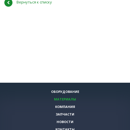
Вернуться к списку
ОБОРУДОВАНИЕ
МАТЕРИАЛЫ
КОМПАНИЯ
ЗАПЧАСТИ
НОВОСТИ
КОНТАКТЫ