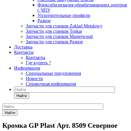
Флексибилизация обрабатывающих центров
с ЧПУ
Уплотнительные профили
Разное
Запчасти для станков Zaklad Metalowy
Запчасти для станков Toskar
Запчасти для станков Masterwood
Запчасти для станков Разное
Доставка
Контакты
Контакты
Где купить ?
Информация
Специальные предложения
Новости
Справочная информация
Найти
Найти
Кромка GP Plast Арт. 8509 Северное