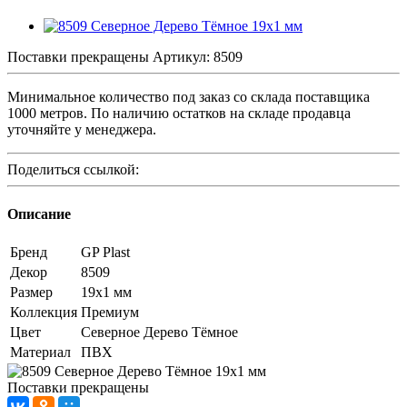
Поставки прекращены
Артикул:
8509
Минимальное количество под заказ со склада поставщика
1000 метров. По наличию остатков на складе продавца
уточняйте у менеджера.
Поделиться ссылкой:
Описание
Бренд
GP Plast
Декор
8509
Размер
19x1 мм
Коллекция
Премиум
Цвет
Северное Дерево Тёмное
Материал
ПВХ
Поставки прекращены