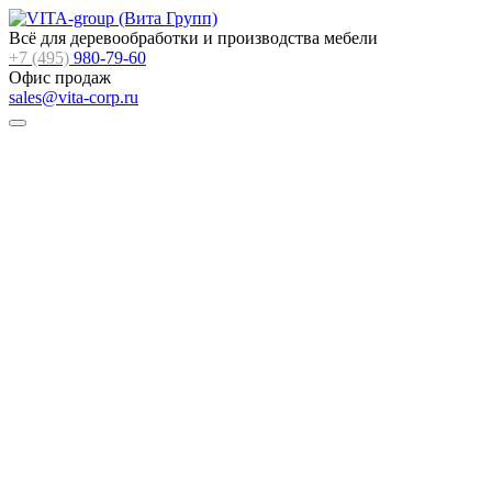
Всё для деревообработки и производства мебели
+7 (495)
980-79-60
Офис продаж
sales@vita-corp.ru