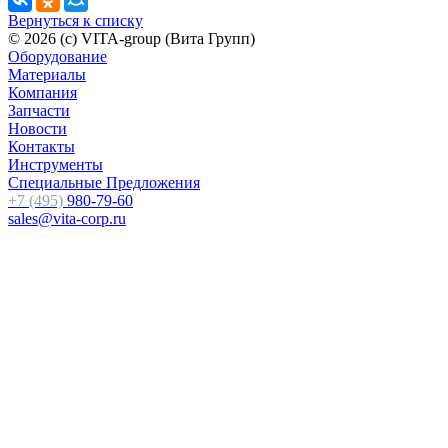
Вернуться к списку
© 2026 (c) VITA-group (Вита Групп)
Оборудование
Материалы
Компания
Запчасти
Новости
Контакты
Инструменты
Специальные Предложения
+7 (495)
980-79-60
sales@vita-corp.ru