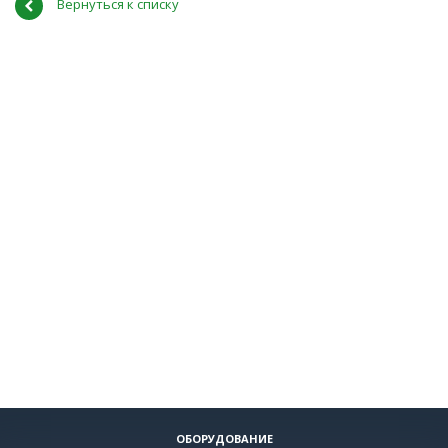
Вернуться к списку
ОБОРУДОВАНИЕ