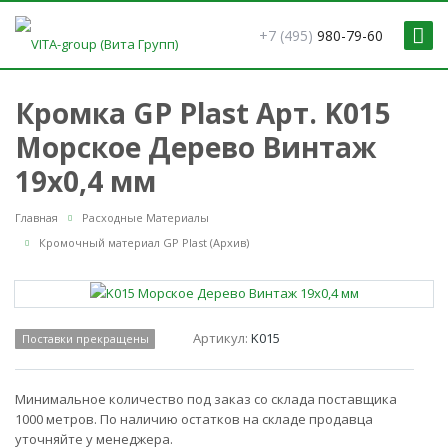
+7 (495)
980-79-60
Кромка GP Plast Арт. K015
Морское Дерево Винтаж
19x0,4 мм
Главная
Расходные Материалы
Кромочный материал GP Plast (Архив)
Артикул:
K015
Поставки прекращены
Минимальное количество под заказ со склада поставщика
1000 метров. По наличию остатков на складе продавца
уточняйте у менеджера.