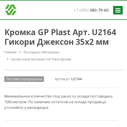
+7 (495)
980-79-60
Кромка GP Plast Арт. U2164
Гикори Джексон 35x2 мм
Главная
Расходные Материалы
Кромочный материал GP Plast (Архив)
Артикул:
U2164
Поставки прекращены
Минимальное количество под заказ со склада поставщика
1000 метров. По наличию остатков на складе продавца
уточняйте у менеджера.