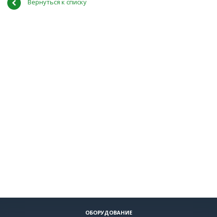
Вернуться к списку
ОБОРУДОВАНИЕ