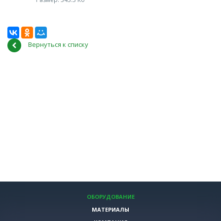
Вернуться к списку
ОБОРУДОВАНИЕ
МАТЕРИАЛЫ