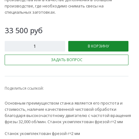
производстве, где необходимо снимать свесы на
специальных заготовках.
33 500
руб
В КОРЗИНУ
ЗАДАТЬ ВОПРОС
Поделиться ссылкой:
Основным преимуществом станка является его простота и
стоимость, наличие качественной чистовой обработки
благодаря высокочастотному двигателю с частотой вращения
фрезы 32,000 об/мин. Станок укомплектован фрезой r=2 мм
Станок укомплектован фрезой r=2 мм