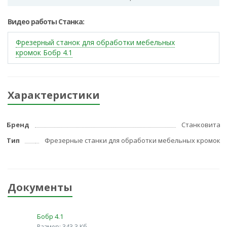
Видео работы Станка:
Фрезерный станок для обработки мебельных
кромок Бобр 4.1
Характеристики
Бренд
Станковита
Тип
Фрезерные станки для обработки мебельных кромок
Документы
Бобр 4.1
Размер: 343.3 Кб