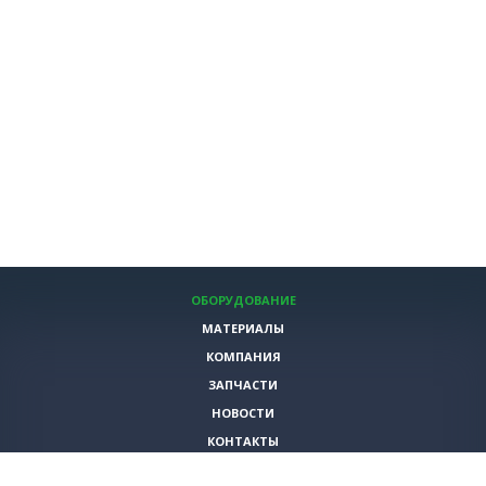
ОБОРУДОВАНИЕ
МАТЕРИАЛЫ
КОМПАНИЯ
ЗАПЧАСТИ
НОВОСТИ
КОНТАКТЫ
ИНСТРУМЕНТЫ