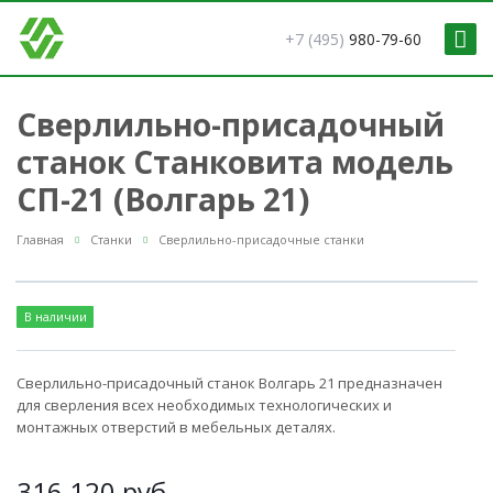
+7 (495)
980-79-60
Сверлильно-присадочный
станок Станковита модель
СП-21 (Волгарь 21)
Главная
Станки
Сверлильно-присадочные станки
В наличии
Сверлильно-присадочный станок Волгарь 21 предназначен
для сверления всех необходимых технологических и
монтажных отверстий в мебельных деталях.
316 120
руб