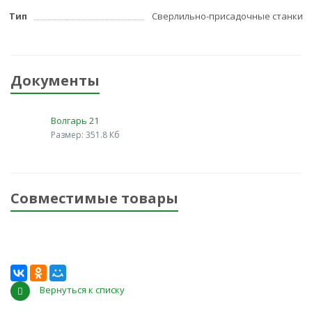
Тип
Сверлильно-присадочные станки
Документы
Волгарь 21
Размер: 351.8 Кб
Совместимые товары
Вернуться к списку