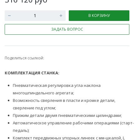
В КОРЗИНУ
ЗАДАТЬ ВОПРОС
Поделиться ссылкой:
КОМПЛЕКТАЦИЯ СТАНКА:
Пневматическая регулировка угла наклона
многошпиндельного агрегата;
Возможность сверления в пласти и кромке детали,
сверление под углом;
Прижим детали двумя пневматическими цилиндрами;
Автоматическое управление рабочими операциями (старт-
педаль);
Комплект передвижных упорных линеек с мм-шкалой, L