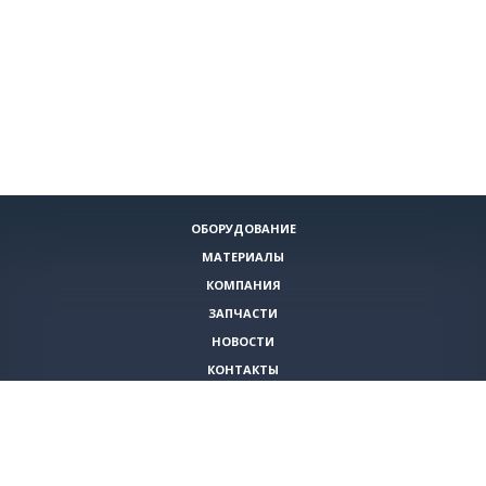
ОБОРУДОВАНИЕ
МАТЕРИАЛЫ
КОМПАНИЯ
ЗАПЧАСТИ
НОВОСТИ
КОНТАКТЫ
ИНСТРУМЕНТЫ
СПЕЦИАЛЬНЫЕ ПРЕДЛОЖЕНИЯ
+7 (495)
980-79-60