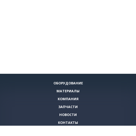
ОБОРУДОВАНИЕ
МАТЕРИАЛЫ
КОМПАНИЯ
ЗАПЧАСТИ
НОВОСТИ
КОНТАКТЫ
ИНСТРУМЕНТЫ