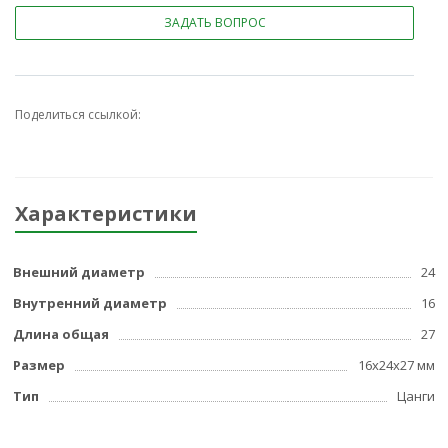
ЗАДАТЬ ВОПРОС
Поделиться ссылкой:
Характеристики
Внешний диаметр
24
Внутренний диаметр
16
Длина общая
27
Размер
16x24x27 мм
Тип
Цанги