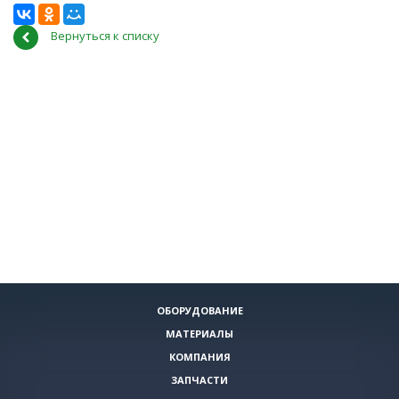
Вернуться к списку
ОБОРУДОВАНИЕ
МАТЕРИАЛЫ
КОМПАНИЯ
ЗАПЧАСТИ