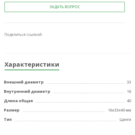
ЗАДАТЬ ВОПРОС
Поделиться ссылкой:
Характеристики
Внешний диаметр
33
Внутренний диаметр
16
Длина общая
40
Размер
16x33x40 мм
Тип
Цанги