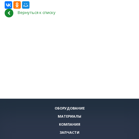
Вернуться к списку
ОБОРУДОВАНИЕ
МАТЕРИАЛЫ
КОМПАНИЯ
ЗАПЧАСТИ