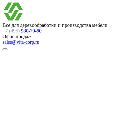
Всё для деревообработки и производства мебели
+7 (495)
980-79-60
Офис продаж
sales@vita-corp.ru