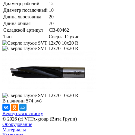
Диаметр рабочий
12
Диаметр посадочный
10
Длина хвостовика
20
Длина общая
70
Складской артикул
СВ-00462
Тип
Сверла Глухие
В наличии
574
руб
Вернуться к списку
© 2026 (c) VITA-group (Вита Групп)
Оборудование
Материалы