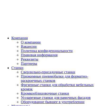
Компания
О компании
Вакансии
Политика конфиденциальности
Правовая информация
Реквизиты
Партнеры
Станки
Сверлильно-присадочные станки
Прижимные пневмобалки для форматно-
раскроечных станков
Фрезерные станки для обработки мебельных
кромок
Кромкооблицовочные станки
Усозарезные станки для рамочных фасадов
Оборудование бывшее в употреблении