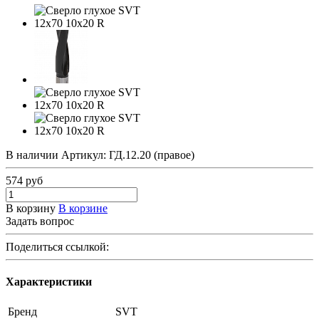
В наличии
Артикул:
ГД.12.20 (правое)
574
руб
В корзину
В корзине
Задать вопрос
Поделиться ссылкой:
Характеристики
Бренд
SVT