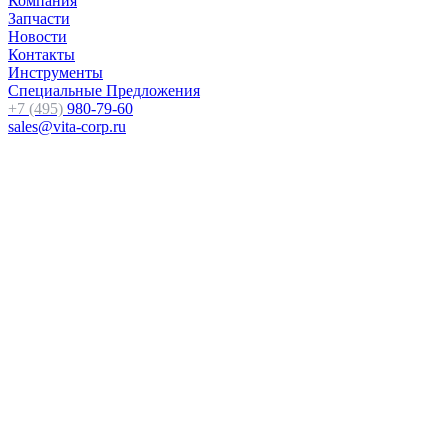
Компания
Запчасти
Новости
Контакты
Инструменты
Специальные Предложения
+7 (495)
980-79-60
sales@vita-corp.ru