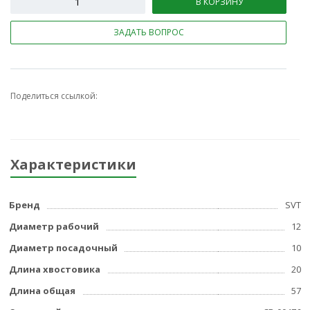
В КОРЗИНУ
ЗАДАТЬ ВОПРОС
Поделиться ссылкой:
Характеристики
Бренд
SVT
Диаметр рабочий
12
Диаметр посадочный
10
Длина хвостовика
20
Длина общая
57