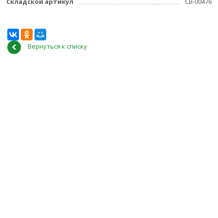
Складской артикул
СВ-00476
Вернуться к списку