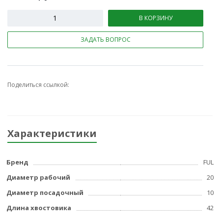
В КОРЗИНУ
ЗАДАТЬ ВОПРОС
Поделиться ссылкой:
Характеристики
Бренд
FUL
Диаметр рабочий
20
Диаметр посадочный
10
Длина хвостовика
42