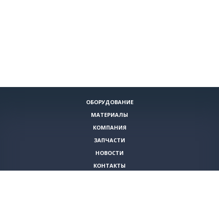
ОБОРУДОВАНИЕ
МАТЕРИАЛЫ
КОМПАНИЯ
ЗАПЧАСТИ
НОВОСТИ
КОНТАКТЫ
ИНСТРУМЕНТЫ
СПЕЦИАЛЬНЫЕ ПРЕДЛОЖЕНИЯ
+7 (495)
980-79-60