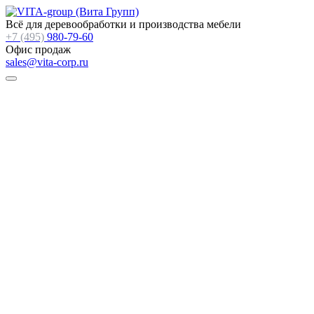
Всё для деревообработки и производства мебели
+7 (495)
980-79-60
Офис продаж
sales@vita-corp.ru