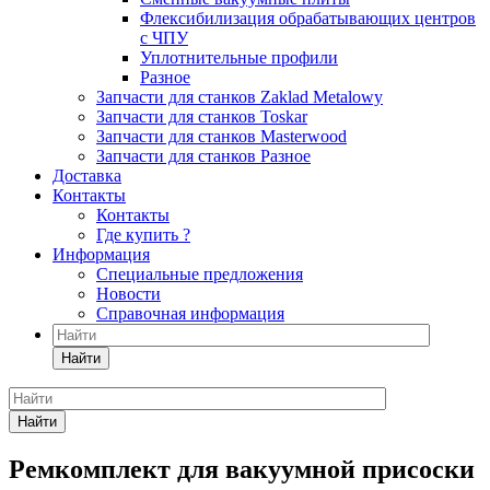
Флексибилизация обрабатывающих центров
с ЧПУ
Уплотнительные профили
Разное
Запчасти для станков Zaklad Metalowy
Запчасти для станков Toskar
Запчасти для станков Masterwood
Запчасти для станков Разное
Доставка
Контакты
Контакты
Где купить ?
Информация
Специальные предложения
Новости
Справочная информация
Найти
Найти
Ремкомплект для вакуумной присоски