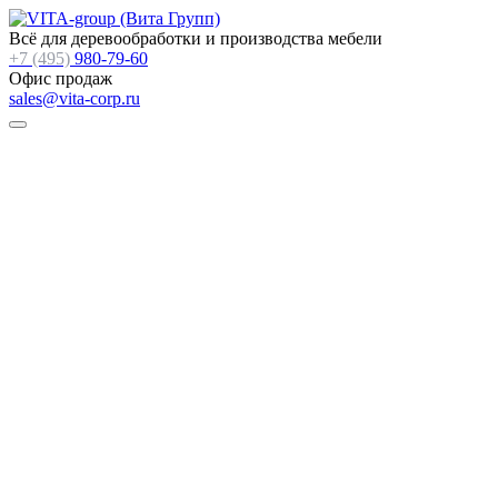
Всё для деревообработки и производства мебели
+7 (495)
980-79-60
Офис продаж
sales@vita-corp.ru