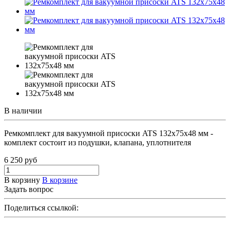
В наличии
Ремкомплект для вакуумной присоски ATS 132x75x48 мм -
комплект состоит из подушки, клапана, уплотнителя
6 250
руб
В корзину
В корзине
Задать вопрос
Поделиться ссылкой: