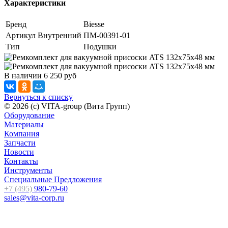
Характеристики
Бренд
Biesse
Артикул Внутренний
ПМ-00391-01
Тип
Подушки
В наличии
6 250
руб
Вернуться к списку
© 2026 (c) VITA-group (Вита Групп)
Оборудование
Материалы
Компания
Запчасти
Новости
Контакты
Инструменты
Специальные Предложения
+7 (495)
980-79-60
sales@vita-corp.ru