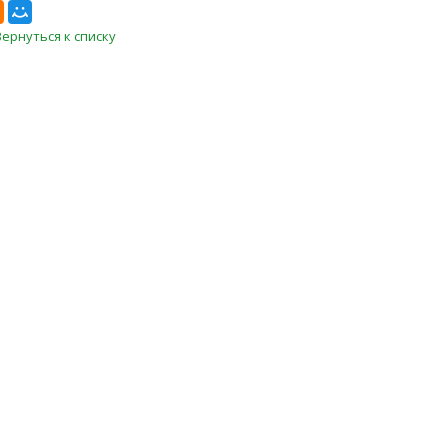
Вернуться к списку