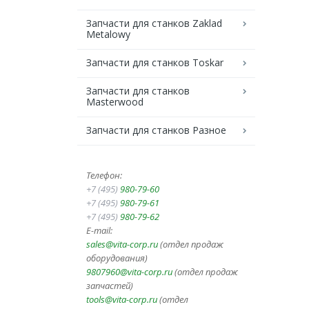
Запчасти для станков Zaklad
Metalowy
Запчасти для станков Toskar
Запчасти для станков
Masterwood
Запчасти для станков Разное
Телефон:
+7 (495)
980-79-60
+7 (495)
980-79-61
+7 (495)
980-79-62
E-mail:
sales@vita-corp.ru
(отдел продаж
оборудования)
9807960@vita-corp.ru
(отдел продаж
запчастей)
tools@vita-corp.ru
(отдел