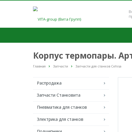
В
п
Корпус термопары. Арт
Главная
Запчасти
Запчасти для станков Cehisa
Распродажа
Запчасти Станковита
Пневматика для станков
Электрика для станков
Подшипники