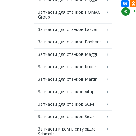
Запчасти для станков HOMAG
Group
Запчасти для станков Lazzari
Запчасти для станков Panhans
Запчасти для станков Maggi
Запчасти для станков Kuper
Запчасти для станков Martin
Запчасти для станков Vitap
Запчасти для станков SCM
Запчасти для станков Sicar
Запчасти и комплектующие
Schmalz