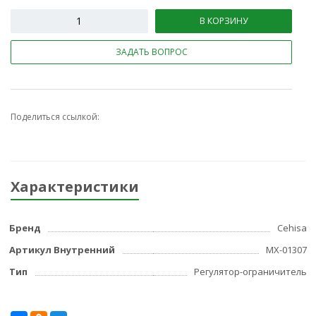
В КОРЗИНУ
ЗАДАТЬ ВОПРОС
Поделиться ссылкой:
Характеристики
Бренд
Cehisa
Артикул Внутренний
МХ-01307
Тип
Регулятор-ограничитель