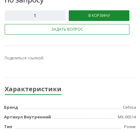
В КОРЗИНУ
ЗАДАТЬ ВОПРОС
Поделиться ссылкой:
Характеристики
Бренд
Cehisa
Артикул Внутренний
МХ-00514
Тип
Ролик