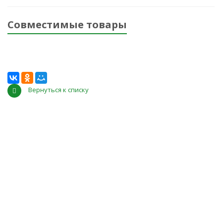
Совместимые товары
Вернуться к списку