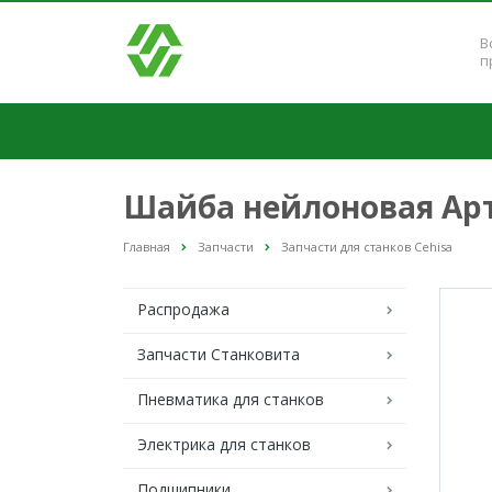
В
п
Шайба нейлоновая Арт.
Главная
Запчасти
Запчасти для станков Cehisa
Распродажа
Запчасти Станковита
Пневматика для станков
Электрика для станков
Подшипники