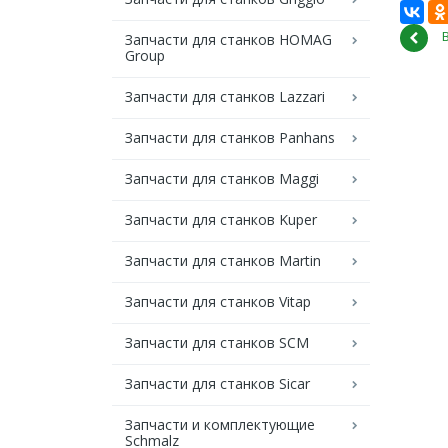
Запчасти для станков HOMAG
Group
Запчасти для станков Lazzari
Запчасти для станков Panhans
Запчасти для станков Maggi
Запчасти для станков Kuper
Запчасти для станков Martin
Запчасти для станков Vitap
Запчасти для станков SCM
Запчасти для станков Sicar
Запчасти и комплектующие
Schmalz