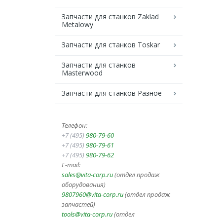
Запчасти для станков Zaklad
Metalowy
Запчасти для станков Toskar
Запчасти для станков
Masterwood
Запчасти для станков Разное
Телефон:
+7 (495)
980-79-60
+7 (495)
980-79-61
+7 (495)
980-79-62
E-mail:
sales@vita-corp.ru
(отдел продаж
оборудования)
9807960@vita-corp.ru
(отдел продаж
запчастей)
tools@vita-corp.ru
(отдел