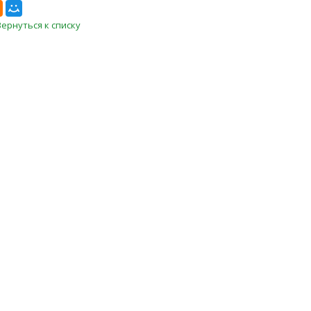
Вернуться к списку