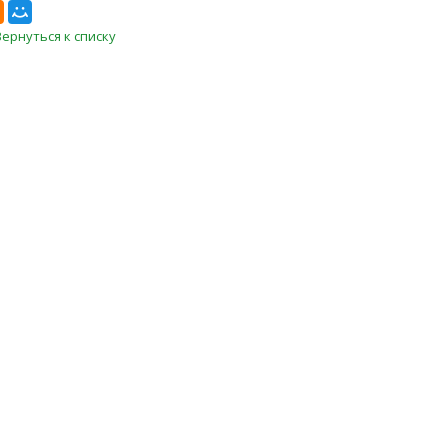
Вернуться к списку