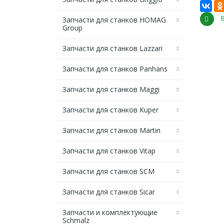
Запчасти для станков HOMAG
Group
Запчасти для станков Lazzari
Запчасти для станков Panhans
Запчасти для станков Maggi
Запчасти для станков Kuper
Запчасти для станков Martin
Запчасти для станков Vitap
Запчасти для станков SCM
Запчасти для станков Sicar
Запчасти и комплектующие
Schmalz