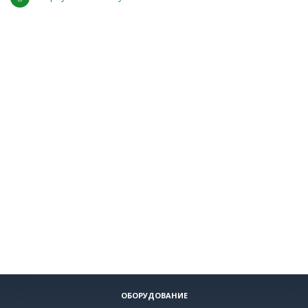
ОБОРУДОВАНИЕ