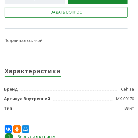
ЗАДАТЬ ВОПРОС
Поделиться ссылкой:
Характеристики
Бренд
Cehisa
Артикул Внутренний
МХ-00170
Тип
Винт
Вернуться к списку