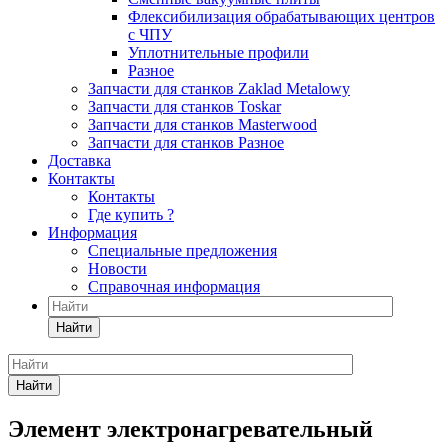
Флексибилизация обрабатывающих центров
с ЧПУ
Уплотнительные профили
Разное
Запчасти для станков Zaklad Metalowy
Запчасти для станков Toskar
Запчасти для станков Masterwood
Запчасти для станков Разное
Доставка
Контакты
Контакты
Где купить ?
Информация
Специальные предложения
Новости
Справочная информация
Найти
Найти
Элемент электронагревательный