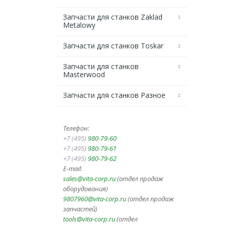
Запчасти для станков Zaklad
Metalowy
Запчасти для станков Toskar
Запчасти для станков
Masterwood
Запчасти для станков Разное
Телефон:
+7 (495)
980-79-60
+7 (495)
980-79-61
+7 (495)
980-79-62
E-mail:
sales@vita-corp.ru
(отдел продаж
оборудования)
9807960@vita-corp.ru
(отдел продаж
запчастей)
tools@vita-corp.ru
(отдел