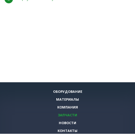
ОБОРУДОВАНИЕ
МАТЕРИАЛЫ
КОМПАНИЯ
ЗАПЧАСТИ
НОВОСТИ
КОНТАКТЫ