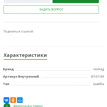
ЗАДАТЬ ВОПРОС
Поделиться ссылкой:
Характеристики
Бренд
Homag
Артикул Внутренний
ЗП-01139
Тип
Шайба
Вернуться к списку