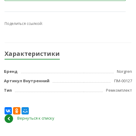
Поделиться ссылкой:
Характеристики
Бренд
Norgren
Артикул Внутренний
ПМ-00127
Тип
Ремкомплект
Вернуться к списку