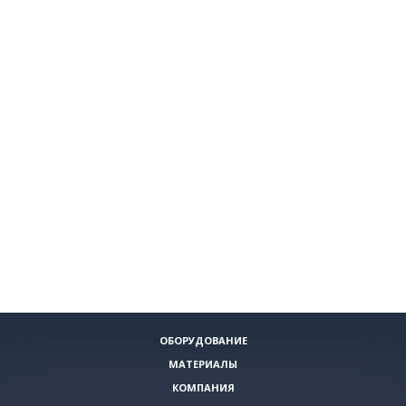
ОБОРУДОВАНИЕ
МАТЕРИАЛЫ
КОМПАНИЯ