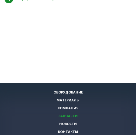
ОБОРУДОВАНИЕ
МАТЕРИАЛЫ
КОМПАНИЯ
ЗАПЧАСТИ
НОВОСТИ
КОНТАКТЫ