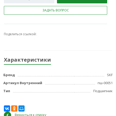
ЗАДАТЬ ВОПРОС
Поделиться ссылкой:
Характеристики
Бренд
SKF
Артикул Внутренний
пш-00051
Тип
Подшипник
Вернуться к списку